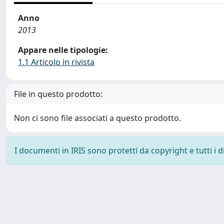
Anno
2013
Appare nelle tipologie:
1.1 Articolo in rivista
File in questo prodotto:
Non ci sono file associati a questo prodotto.
I documenti in IRIS sono protetti da copyright e tutti i di