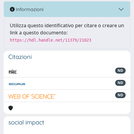
Informazioni
Utilizza questo identificativo per citare o creare un
link a questo documento:
https://hdl.handle.net/11379/21023
Citazioni
ND
ND
ND
social impact