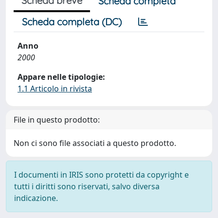
Scheda breve
Scheda completa
Scheda completa (DC)
Anno
2000
Appare nelle tipologie:
1.1 Articolo in rivista
File in questo prodotto:
Non ci sono file associati a questo prodotto.
I documenti in IRIS sono protetti da copyright e
tutti i diritti sono riservati, salvo diversa
indicazione.