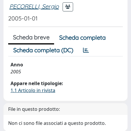
PECORELLI, Sergio
2005-01-01
Scheda breve
Scheda completa
Scheda completa (DC)
Anno
2005
Appare nelle tipologie:
1.1 Articolo in rivista
File in questo prodotto:
Non ci sono file associati a questo prodotto.