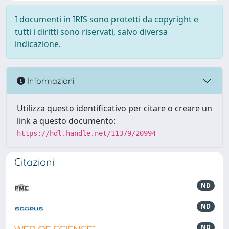
I documenti in IRIS sono protetti da copyright e
tutti i diritti sono riservati, salvo diversa
indicazione.
Informazioni
Utilizza questo identificativo per citare o creare un
link a questo documento:
https://hdl.handle.net/11379/20994
Citazioni
ND
ND
ND