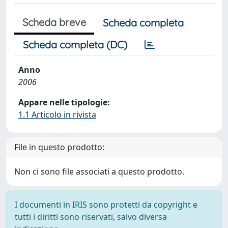
Scheda breve
Scheda completa
Scheda completa (DC)
Anno
2006
Appare nelle tipologie:
1.1 Articolo in rivista
File in questo prodotto:
Non ci sono file associati a questo prodotto.
I documenti in IRIS sono protetti da copyright e
tutti i diritti sono riservati, salvo diversa