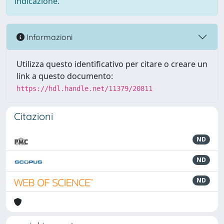
indicazione.
Informazioni
Utilizza questo identificativo per citare o creare un
link a questo documento:
https://hdl.handle.net/11379/20811
Citazioni
ND
ND
ND