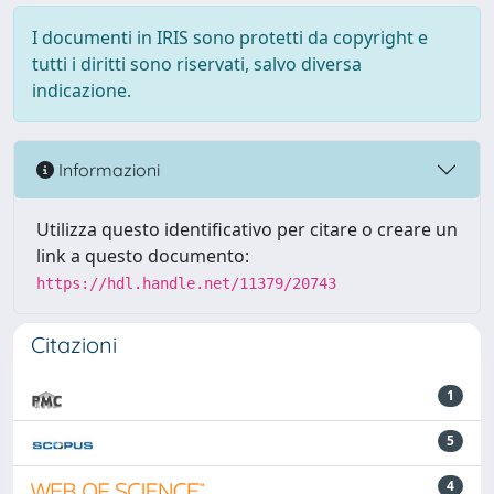
I documenti in IRIS sono protetti da copyright e
tutti i diritti sono riservati, salvo diversa
indicazione.
Informazioni
Utilizza questo identificativo per citare o creare un
link a questo documento:
https://hdl.handle.net/11379/20743
Citazioni
1
5
4