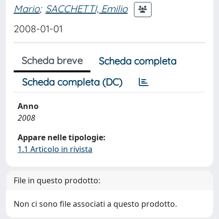
Mario
;
SACCHETTI, Emilio
2008-01-01
Scheda breve
Scheda completa
Scheda completa (DC)
Anno
2008
Appare nelle tipologie:
1.1 Articolo in rivista
File in questo prodotto:
Non ci sono file associati a questo prodotto.