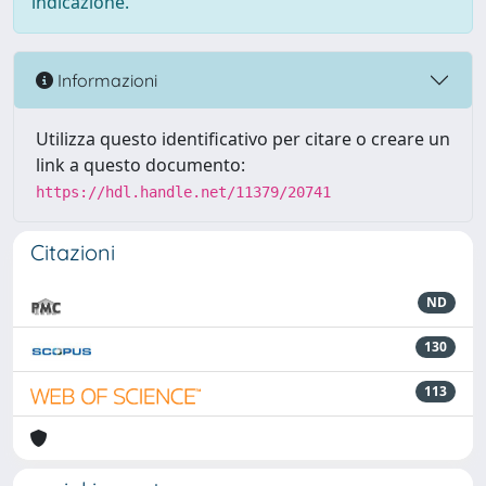
indicazione.
Informazioni
Utilizza questo identificativo per citare o creare un
link a questo documento:
https://hdl.handle.net/11379/20741
Citazioni
ND
130
113