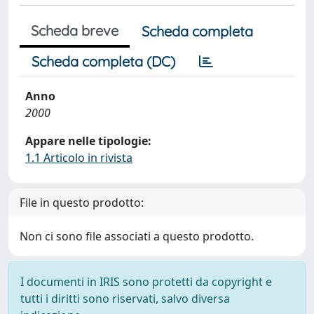
Scheda breve
Scheda completa
Scheda completa (DC)
Anno
2000
Appare nelle tipologie:
1.1 Articolo in rivista
File in questo prodotto:
Non ci sono file associati a questo prodotto.
I documenti in IRIS sono protetti da copyright e
tutti i diritti sono riservati, salvo diversa