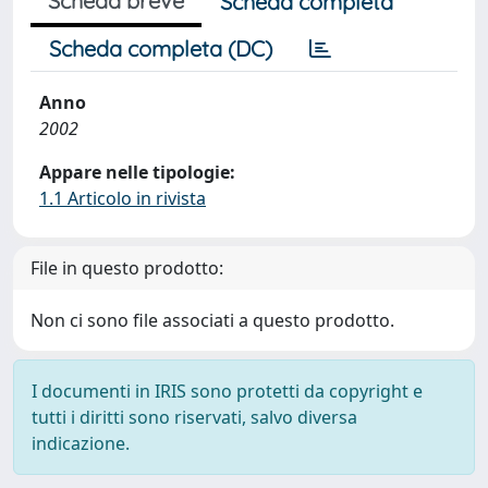
Scheda breve
Scheda completa
Scheda completa (DC)
Anno
2002
Appare nelle tipologie:
1.1 Articolo in rivista
File in questo prodotto:
Non ci sono file associati a questo prodotto.
I documenti in IRIS sono protetti da copyright e
tutti i diritti sono riservati, salvo diversa
indicazione.