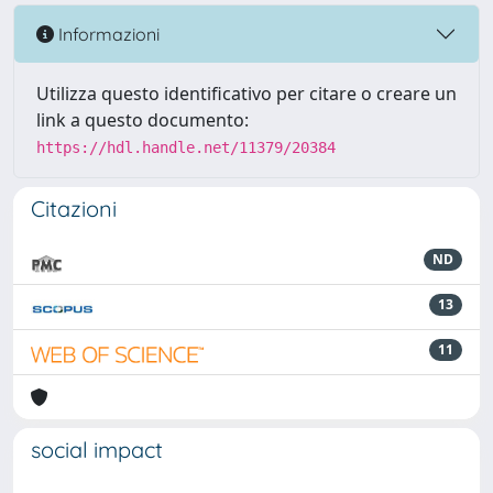
Informazioni
Utilizza questo identificativo per citare o creare un
link a questo documento:
https://hdl.handle.net/11379/20384
Citazioni
ND
13
11
social impact