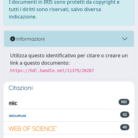
I documenti in IRIS sono protetti da copyright e
tutti i diritti sono riservati, salvo diversa
indicazione.
Informazioni
Utilizza questo identificativo per citare o creare un
link a questo documento:
https://hdl.handle.net/11379/20287
Citazioni
ND
42
40