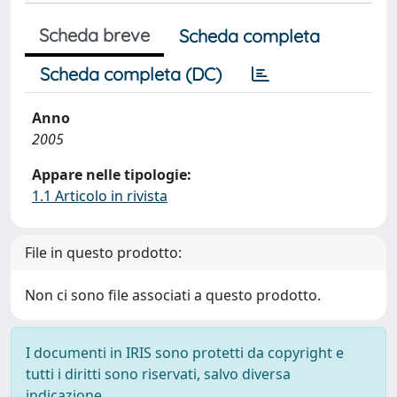
Scheda breve
Scheda completa
Scheda completa (DC)
Anno
2005
Appare nelle tipologie:
1.1 Articolo in rivista
File in questo prodotto:
Non ci sono file associati a questo prodotto.
I documenti in IRIS sono protetti da copyright e
tutti i diritti sono riservati, salvo diversa
indicazione.