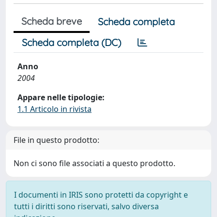
Scheda breve
Scheda completa
Scheda completa (DC)
Anno
2004
Appare nelle tipologie:
1.1 Articolo in rivista
File in questo prodotto:
Non ci sono file associati a questo prodotto.
I documenti in IRIS sono protetti da copyright e
tutti i diritti sono riservati, salvo diversa