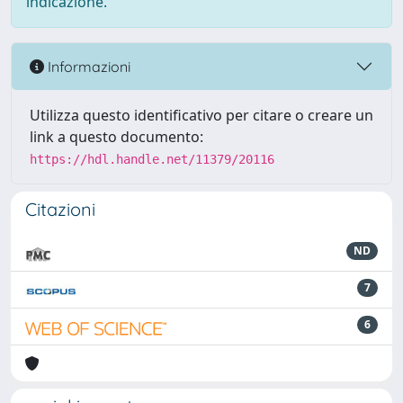
indicazione.
Informazioni
Utilizza questo identificativo per citare o creare un
link a questo documento:
https://hdl.handle.net/11379/20116
Citazioni
ND
7
6