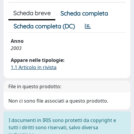
Scheda breve
Scheda completa
Scheda completa (DC)
Anno
2003
Appare nelle tipologie:
1.1 Articolo in rivista
File in questo prodotto:
Non ci sono file associati a questo prodotto.
I documenti in IRIS sono protetti da copyright e
tutti i diritti sono riservati, salvo diversa