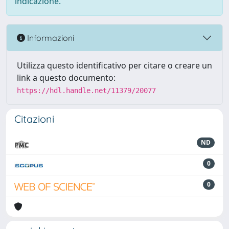
indicazione.
Informazioni
Utilizza questo identificativo per citare o creare un
link a questo documento:
https://hdl.handle.net/11379/20077
Citazioni
ND
0
0