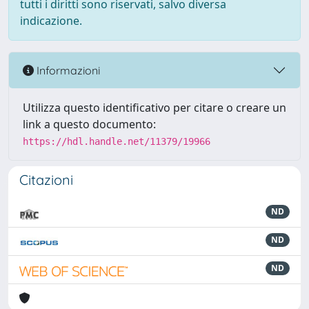
tutti i diritti sono riservati, salvo diversa
indicazione.
Informazioni
Utilizza questo identificativo per citare o creare un
link a questo documento:
https://hdl.handle.net/11379/19966
Citazioni
ND
ND
ND