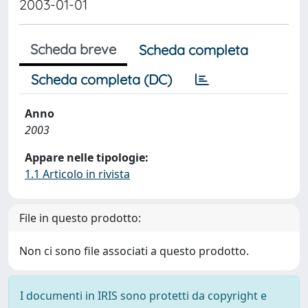
2003-01-01
Scheda breve
Scheda completa
Scheda completa (DC)
Anno
2003
Appare nelle tipologie:
1.1 Articolo in rivista
File in questo prodotto:
Non ci sono file associati a questo prodotto.
I documenti in IRIS sono protetti da copyright e