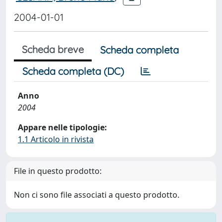
2004-01-01
Scheda breve
Scheda completa
Scheda completa (DC)
Anno
2004
Appare nelle tipologie:
1.1 Articolo in rivista
File in questo prodotto:
Non ci sono file associati a questo prodotto.