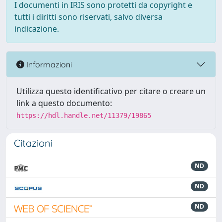
I documenti in IRIS sono protetti da copyright e
tutti i diritti sono riservati, salvo diversa
indicazione.
Informazioni
Utilizza questo identificativo per citare o creare un
link a questo documento:
https://hdl.handle.net/11379/19865
Citazioni
ND
ND
ND