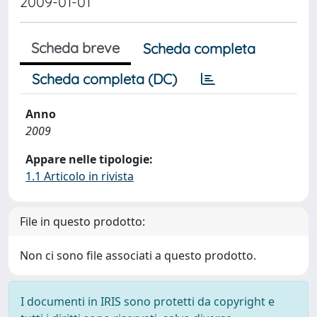
2009-01-01
Scheda breve
Scheda completa
Scheda completa (DC)
Anno
2009
Appare nelle tipologie:
1.1 Articolo in rivista
File in questo prodotto:
Non ci sono file associati a questo prodotto.
I documenti in IRIS sono protetti da copyright e