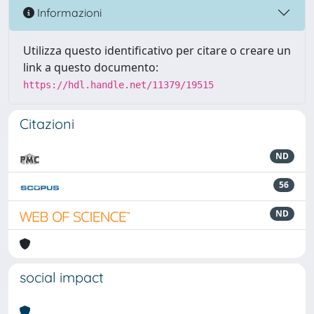
Informazioni
Utilizza questo identificativo per citare o creare un
link a questo documento:
https://hdl.handle.net/11379/19515
Citazioni
ND
56
ND
social impact