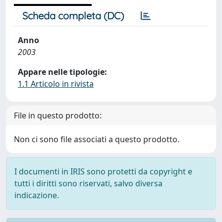
Scheda completa (DC)
Anno
2003
Appare nelle tipologie:
1.1 Articolo in rivista
File in questo prodotto:
Non ci sono file associati a questo prodotto.
I documenti in IRIS sono protetti da copyright e
tutti i diritti sono riservati, salvo diversa
indicazione.