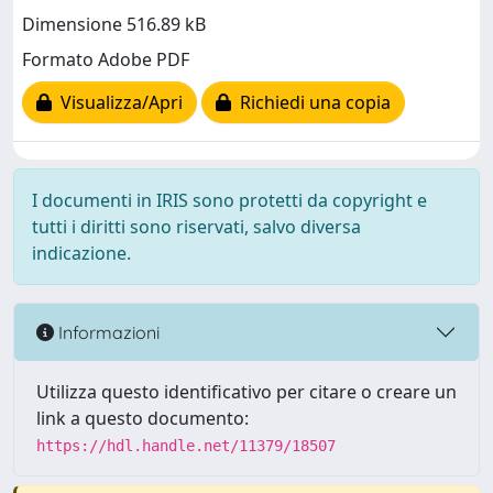
Dimensione 516.89 kB
Formato Adobe PDF
Visualizza/Apri
Richiedi una copia
I documenti in IRIS sono protetti da copyright e
tutti i diritti sono riservati, salvo diversa
indicazione.
Informazioni
Utilizza questo identificativo per citare o creare un
link a questo documento:
https://hdl.handle.net/11379/18507