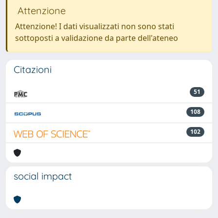
Attenzione
Attenzione! I dati visualizzati non sono stati
sottoposti a validazione da parte dell'ateneo
Citazioni
51
108
102
social impact