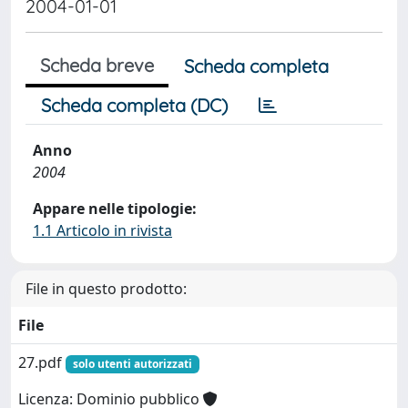
2004-01-01
Scheda breve
Scheda completa
Scheda completa (DC)
Anno
2004
Appare nelle tipologie:
1.1 Articolo in rivista
File in questo prodotto:
File
27.pdf
solo utenti autorizzati
Licenza: Dominio pubblico