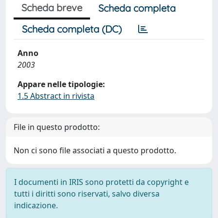
Scheda breve
Scheda completa
Scheda completa (DC)
Anno
2003
Appare nelle tipologie:
1.5 Abstract in rivista
File in questo prodotto:
Non ci sono file associati a questo prodotto.
I documenti in IRIS sono protetti da copyright e
tutti i diritti sono riservati, salvo diversa
indicazione.