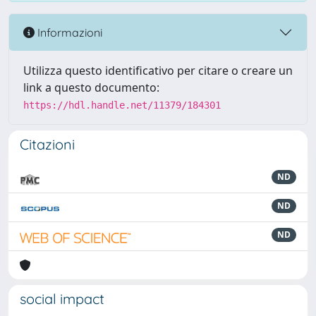
Informazioni
Utilizza questo identificativo per citare o creare un
link a questo documento:
https://hdl.handle.net/11379/184301
Citazioni
ND
ND
ND
social impact