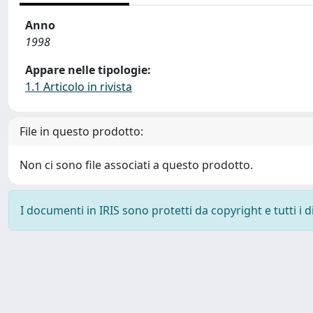
Anno
1998
Appare nelle tipologie:
1.1 Articolo in rivista
File in questo prodotto:
Non ci sono file associati a questo prodotto.
I documenti in IRIS sono protetti da copyright e tutti i di