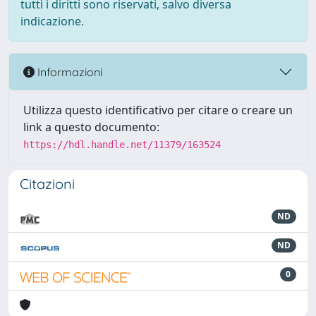
tutti i diritti sono riservati, salvo diversa
indicazione.
Informazioni
Utilizza questo identificativo per citare o creare un
link a questo documento:
https://hdl.handle.net/11379/163524
Citazioni
ND
ND
0