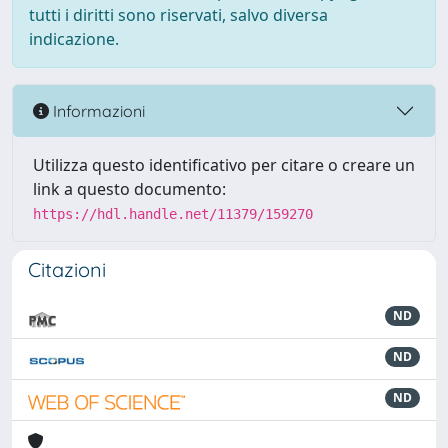
tutti i diritti sono riservati, salvo diversa
indicazione.
Informazioni
Utilizza questo identificativo per citare o creare un
link a questo documento:
https://hdl.handle.net/11379/159270
Citazioni
ND
ND
ND