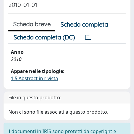
2010-01-01
Scheda breve
Scheda completa
Scheda completa (DC)
Anno
2010
Appare nelle tipologie:
1.5 Abstract in rivista
File in questo prodotto:
Non ci sono file associati a questo prodotto.
I documenti in IRIS sono protetti da copyright e