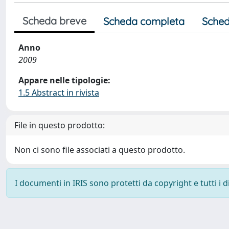
Scheda breve
Scheda completa
Sched
Anno
2009
Appare nelle tipologie:
1.5 Abstract in rivista
File in questo prodotto:
Non ci sono file associati a questo prodotto.
I documenti in IRIS sono protetti da copyright e tutti i di