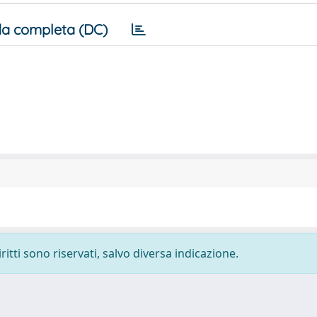
a completa (DC)
ritti sono riservati, salvo diversa indicazione.