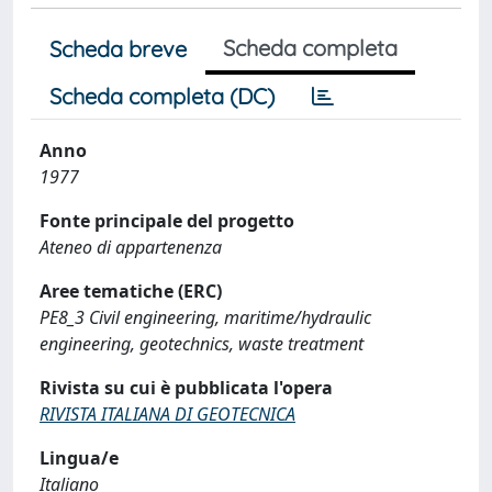
Scheda completa
Scheda breve
Scheda completa (DC)
Anno
1977
Fonte principale del progetto
Ateneo di appartenenza
Aree tematiche (ERC)
PE8_3 Civil engineering, maritime/hydraulic
engineering, geotechnics, waste treatment
Rivista su cui è pubblicata l'opera
RIVISTA ITALIANA DI GEOTECNICA
Lingua/e
Italiano