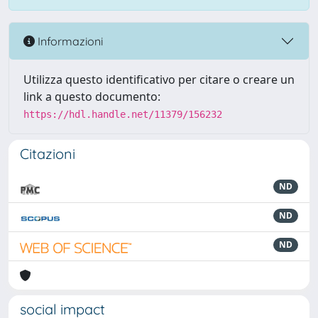
Informazioni
Utilizza questo identificativo per citare o creare un
link a questo documento:
https://hdl.handle.net/11379/156232
Citazioni
ND
ND
ND
social impact