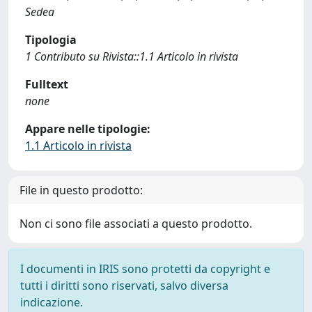
Sedea
Tipologia
1 Contributo su Rivista::1.1 Articolo in rivista
Fulltext
none
Appare nelle tipologie:
1.1 Articolo in rivista
File in questo prodotto:
Non ci sono file associati a questo prodotto.
I documenti in IRIS sono protetti da copyright e
tutti i diritti sono riservati, salvo diversa
indicazione.