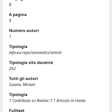
8
A pagina
9
Numero autori
1
Tipologia
info:eu-repo/semantics/article
Tipologia sito docente
262
Tutti gli autori
Guana, Miriam
Tipologia
1 Contributo su Rivista::1.1 Articolo in rivista
Fulltext