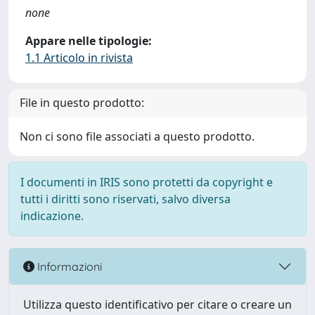
none
Appare nelle tipologie:
1.1 Articolo in rivista
File in questo prodotto:
Non ci sono file associati a questo prodotto.
I documenti in IRIS sono protetti da copyright e
tutti i diritti sono riservati, salvo diversa
indicazione.
Informazioni
Utilizza questo identificativo per citare o creare un