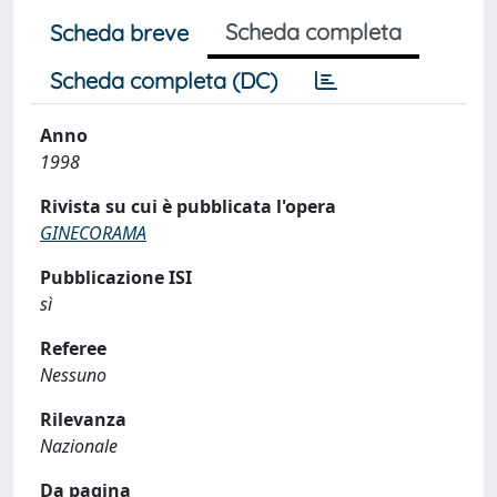
Scheda completa
Scheda breve
Scheda completa (DC)
Anno
1998
Rivista su cui è pubblicata l'opera
GINECORAMA
Pubblicazione ISI
sì
Referee
Nessuno
Rilevanza
Nazionale
Da pagina