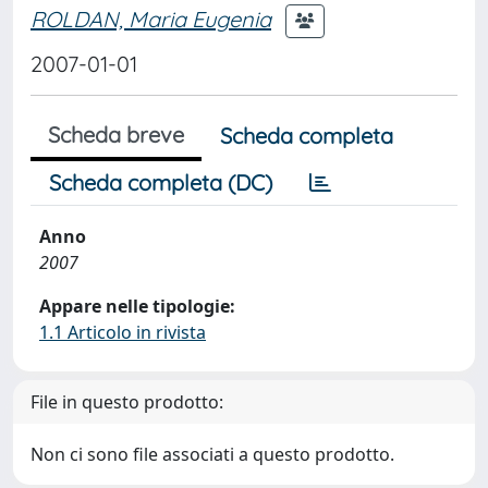
ROLDAN, Maria Eugenia
2007-01-01
Scheda breve
Scheda completa
Scheda completa (DC)
Anno
2007
Appare nelle tipologie:
1.1 Articolo in rivista
File in questo prodotto:
Non ci sono file associati a questo prodotto.