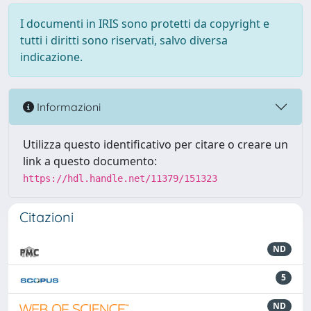
I documenti in IRIS sono protetti da copyright e
tutti i diritti sono riservati, salvo diversa
indicazione.
Informazioni
Utilizza questo identificativo per citare o creare un
link a questo documento:
https://hdl.handle.net/11379/151323
Citazioni
ND
5
ND