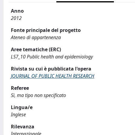
Anno
2012
Fonte principale del progetto
Ateneo di appartenenza
Aree tematiche (ERC)
LS7_10 Public health and epidemiology
Rivista su cui è pubblicata l'opera
JOURNAL OF PUBLIC HEALTH RESEARCH
Referee
Sì, ma tipo non specificato
Lingua/e
Inglese
Rilevanza
Internazionale