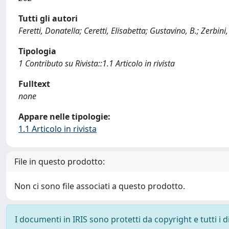
Tutti gli autori
Feretti, Donatella; Ceretti, Elisabetta; Gustavino, B.; Zerbini
Tipologia
1 Contributo su Rivista::1.1 Articolo in rivista
Fulltext
none
Appare nelle tipologie:
1.1 Articolo in rivista
File in questo prodotto:
Non ci sono file associati a questo prodotto.
I documenti in IRIS sono protetti da copyright e tutti i di