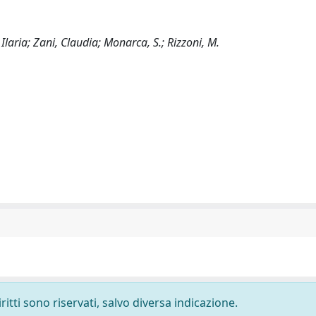
, Ilaria; Zani, Claudia; Monarca, S.; Rizzoni, M.
ritti sono riservati, salvo diversa indicazione.