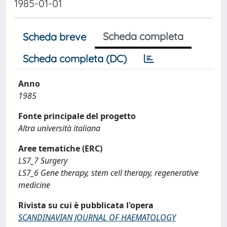
1985-01-01
Scheda completa
Scheda breve
Scheda completa (DC)
Anno
1985
Fonte principale del progetto
Altra università italiana
Aree tematiche (ERC)
LS7_7 Surgery
LS7_6 Gene therapy, stem cell therapy, regenerative
medicine
Rivista su cui è pubblicata l'opera
SCANDINAVIAN JOURNAL OF HAEMATOLOGY