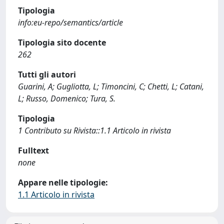
Tipologia
info:eu-repo/semantics/article
Tipologia sito docente
262
Tutti gli autori
Guarini, A; Gugliotta, L; Timoncini, C; Chetti, L; Catani,
L; Russo, Domenico; Tura, S.
Tipologia
1 Contributo su Rivista::1.1 Articolo in rivista
Fulltext
none
Appare nelle tipologie:
1.1 Articolo in rivista