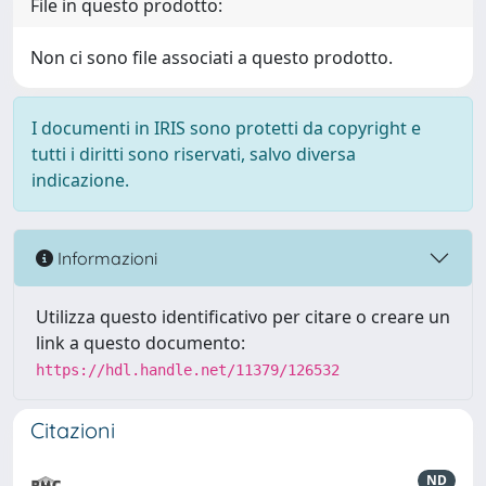
File in questo prodotto:
Non ci sono file associati a questo prodotto.
I documenti in IRIS sono protetti da copyright e
tutti i diritti sono riservati, salvo diversa
indicazione.
Informazioni
Utilizza questo identificativo per citare o creare un
link a questo documento:
https://hdl.handle.net/11379/126532
Citazioni
ND