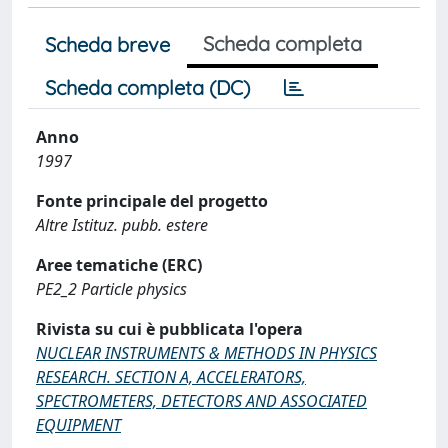
Scheda completa
Scheda breve
Scheda completa (DC)
Anno
1997
Fonte principale del progetto
Altre Istituz. pubb. estere
Aree tematiche (ERC)
PE2_2 Particle physics
Rivista su cui è pubblicata l'opera
NUCLEAR INSTRUMENTS & METHODS IN PHYSICS
RESEARCH. SECTION A, ACCELERATORS,
SPECTROMETERS, DETECTORS AND ASSOCIATED
EQUIPMENT