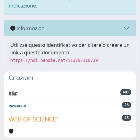
indicazione.
Informazioni
Utilizza questo identificativo per citare o creare un
link a questo documento:
https://hdl.handle.net/11379/110739
Citazioni
ND
28
25