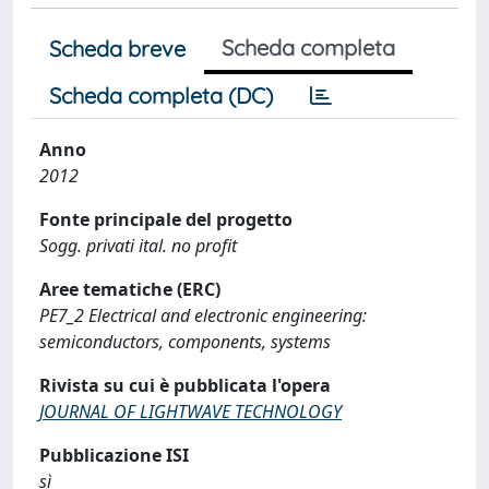
Scheda completa
Scheda breve
Scheda completa (DC)
Anno
2012
Fonte principale del progetto
Sogg. privati ital. no profit
Aree tematiche (ERC)
PE7_2 Electrical and electronic engineering:
semiconductors, components, systems
Rivista su cui è pubblicata l'opera
JOURNAL OF LIGHTWAVE TECHNOLOGY
Pubblicazione ISI
sì