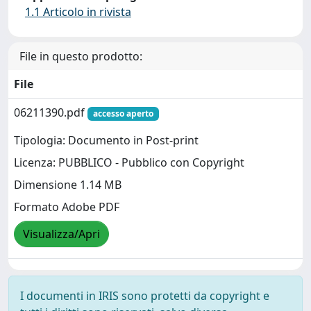
1.1 Articolo in rivista
File in questo prodotto:
File
06211390.pdf
accesso aperto
Tipologia: Documento in Post-print
Licenza: PUBBLICO - Pubblico con Copyright
Dimensione 1.14 MB
Formato Adobe PDF
Visualizza/Apri
I documenti in IRIS sono protetti da copyright e