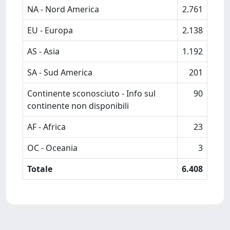
NA - Nord America
2.761
EU - Europa
2.138
AS - Asia
1.192
SA - Sud America
201
Continente sconosciuto - Info sul
90
continente non disponibili
AF - Africa
23
OC - Oceania
3
Totale
6.408