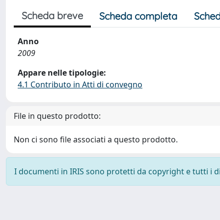
Scheda breve
Scheda completa
Sched
Anno
2009
Appare nelle tipologie:
4.1 Contributo in Atti di convegno
File in questo prodotto:
Non ci sono file associati a questo prodotto.
I documenti in IRIS sono protetti da copyright e tutti i di