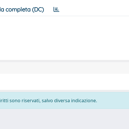
a completa (DC)
ritti sono riservati, salvo diversa indicazione.