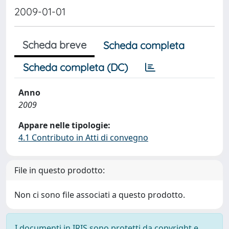
2009-01-01
Scheda breve
Scheda completa
Scheda completa (DC)
Anno
2009
Appare nelle tipologie:
4.1 Contributo in Atti di convegno
File in questo prodotto:
Non ci sono file associati a questo prodotto.
I documenti in IRIS sono protetti da copyright e