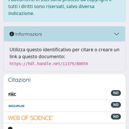
tutti i diritti sono riservati, salvo diversa
indicazione.
Informazioni
Utilizza questo identificativo per citare o creare un
link a questo documento:
https://hdl.handle.net/11379/80054
Citazioni
ND
ND
ND