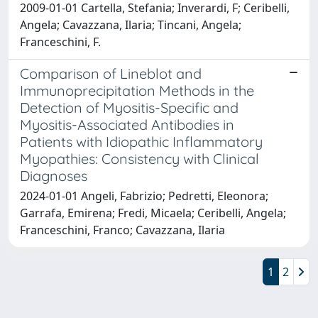
2009-01-01 Cartella, Stefania; Inverardi, F; Ceribelli,
Angela; Cavazzana, Ilaria; Tincani, Angela;
Franceschini, F.
Comparison of Lineblot and
Immunoprecipitation Methods in the
Detection of Myositis-Specific and
Myositis-Associated Antibodies in
Patients with Idiopathic Inflammatory
Myopathies: Consistency with Clinical
Diagnoses
2024-01-01 Angeli, Fabrizio; Pedretti, Eleonora;
Garrafa, Emirena; Fredi, Micaela; Ceribelli, Angela;
Franceschini, Franco; Cavazzana, Ilaria
1
2