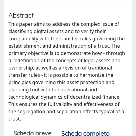
Abstract
This paper aims to address the complex issue of
classifying digital assets and to verify their
compatibility with the transfer rules governing the
establishment and administration of a trust. The
primary objective is to demonstrate how - through
a redefinition of the concepts of legal assets and
ownership, as well as a revision of traditional
transfer rules - it is possible to harmonize the
principles governing this asset protection and
planning tool with the operational and
technological dynamics of decentralized finance.
This ensures the full validity and effectiveness of
the segregation and separation effects typical of a
trust.
Scheda breve
Scheda completa