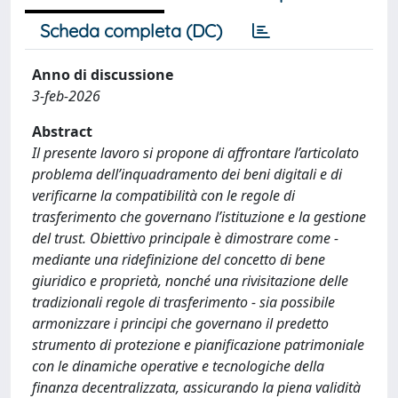
Scheda completa (DC)
Anno di discussione
3-feb-2026
Abstract
Il presente lavoro si propone di affrontare l’articolato
problema dell’inquadramento dei beni digitali e di
verificarne la compatibilità con le regole di
trasferimento che governano l’istituzione e la gestione
del trust. Obiettivo principale è dimostrare come -
mediante una ridefinizione del concetto di bene
giuridico e proprietà, nonché una rivisitazione delle
tradizionali regole di trasferimento - sia possibile
armonizzare i principi che governano il predetto
strumento di protezione e pianificazione patrimoniale
con le dinamiche operative e tecnologiche della
finanza decentralizzata, assicurando la piena validità