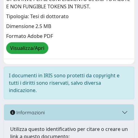
E NON FUNGIBLE TOKENS IN TRUST.
Tipologia: Tesi di dottorato
Dimensione 2.5 MB
Formato Adobe PDF
Visualizza/Apri
I documenti in IRIS sono protetti da copyright e
tutti i diritti sono riservati, salvo diversa
indicazione.
Informazioni
Utilizza questo identificativo per citare o creare un
link a questo documento: