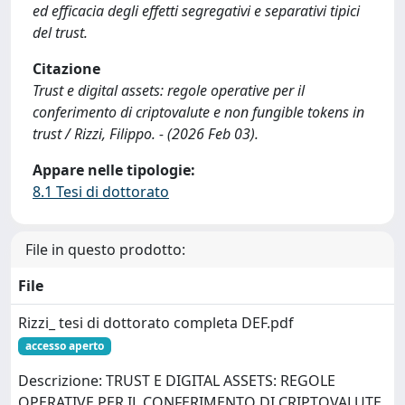
ed efficacia degli effetti segregativi e separativi tipici
del trust.
Citazione
Trust e digital assets: regole operative per il
conferimento di criptovalute e non fungible tokens in
trust / Rizzi, Filippo. - (2026 Feb 03).
Appare nelle tipologie:
8.1 Tesi di dottorato
File in questo prodotto:
File
Rizzi_ tesi di dottorato completa DEF.pdf
accesso aperto
Descrizione: TRUST E DIGITAL ASSETS: REGOLE
OPERATIVE PER IL CONFERIMENTO DI CRIPTOVALUTE