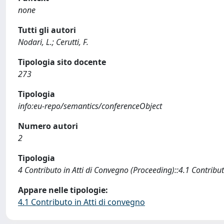
none
Tutti gli autori
Nodari, L.; Cerutti, F.
Tipologia sito docente
273
Tipologia
info:eu-repo/semantics/conferenceObject
Numero autori
2
Tipologia
4 Contributo in Atti di Convegno (Proceeding)::4.1 Contribut
Appare nelle tipologie:
4.1 Contributo in Atti di convegno