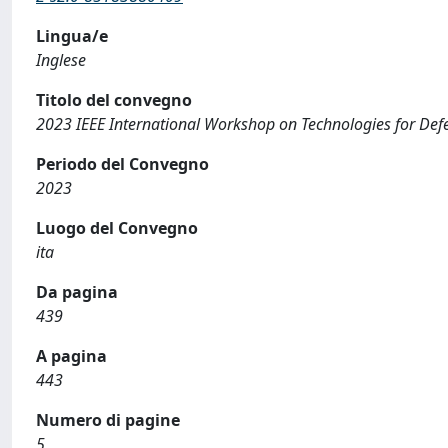
Lingua/e
Inglese
Titolo del convegno
2023 IEEE International Workshop on Technologies for Def
Periodo del Convegno
2023
Luogo del Convegno
ita
Da pagina
439
A pagina
443
Numero di pagine
5