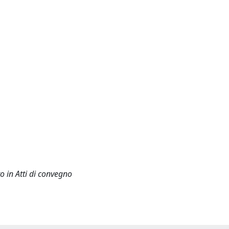
o in Atti di convegno