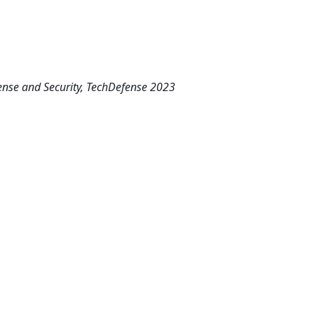
ense and Security, TechDefense 2023