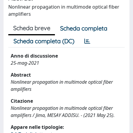
Nonlinear propagation in multimode optical fiber
amplifiers
Scheda breve
Scheda completa
Scheda completa (DC)
Anno di discussione
25-mag-2021
Abstract
Nonlinear propagation in multimode optical fiber
amplifiers
Citazione
Nonlinear propagation in multimode optical fiber
amplifiers / Jima, MESAY ADDISU. - (2021 May 25).
Appare nelle tipologie: