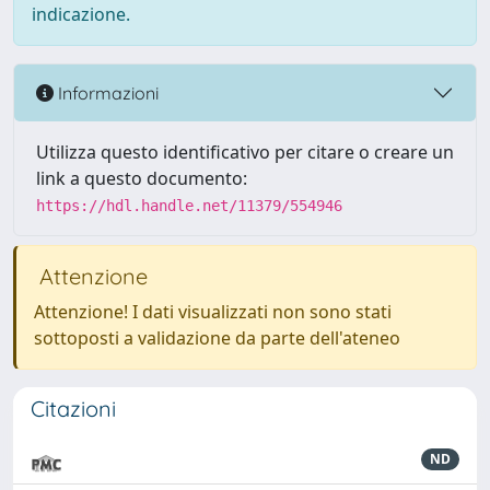
indicazione.
Informazioni
Utilizza questo identificativo per citare o creare un
link a questo documento:
https://hdl.handle.net/11379/554946
Attenzione
Attenzione! I dati visualizzati non sono stati
sottoposti a validazione da parte dell'ateneo
Citazioni
ND