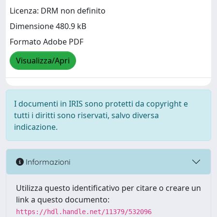
Licenza: DRM non definito
Dimensione 480.9 kB
Formato Adobe PDF
Visualizza/Apri
I documenti in IRIS sono protetti da copyright e
tutti i diritti sono riservati, salvo diversa
indicazione.
Informazioni
Utilizza questo identificativo per citare o creare un
link a questo documento:
https://hdl.handle.net/11379/532096