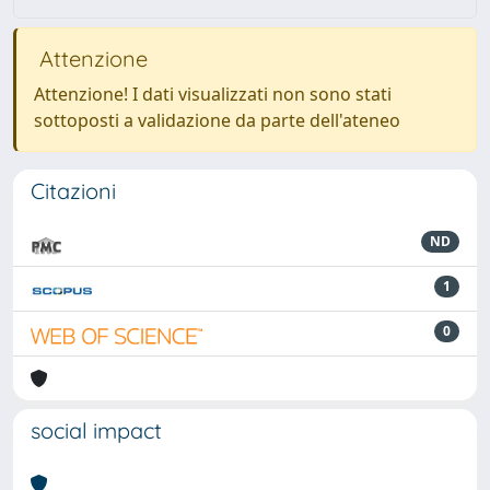
Attenzione
Attenzione! I dati visualizzati non sono stati
sottoposti a validazione da parte dell'ateneo
Citazioni
ND
1
0
social impact