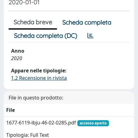
2020-01-01
Scheda breve
Scheda completa
Scheda completa (DC)
Anno
2020
Appare nelle tipologie:
1.2 Recensione in rivista
File in questo prodotto:
File
1677-6119-ibju-46-02-0285.pdf
accesso aperto
Tipologia: Full Text