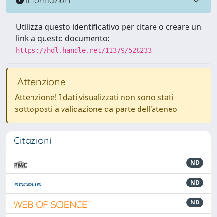
Informazioni
Utilizza questo identificativo per citare o creare un
link a questo documento:
https://hdl.handle.net/11379/528233
Attenzione
Attenzione! I dati visualizzati non sono stati
sottoposti a validazione da parte dell'ateneo
Citazioni
ND
ND
ND