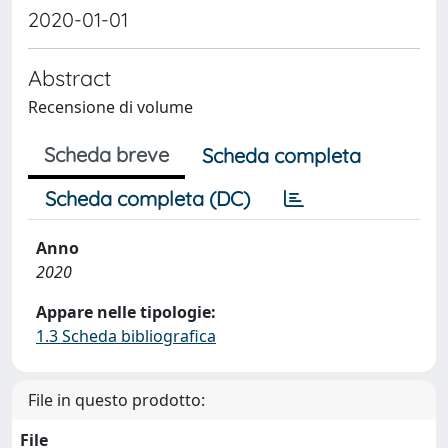
2020-01-01
Abstract
Recensione di volume
Scheda breve
Scheda completa
Scheda completa (DC)
Anno
2020
Appare nelle tipologie:
1.3 Scheda bibliografica
File in questo prodotto:
File