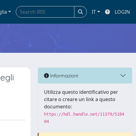
glia
IT
LOGIN
egli
Informazioni
Utilizza questo identificativo per
citare o creare un link a questo
documento:
https://hdl.handle.net/11379/5184
04