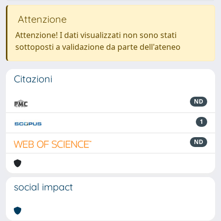
Attenzione
Attenzione! I dati visualizzati non sono stati
sottoposti a validazione da parte dell'ateneo
Citazioni
ND
1
ND
social impact