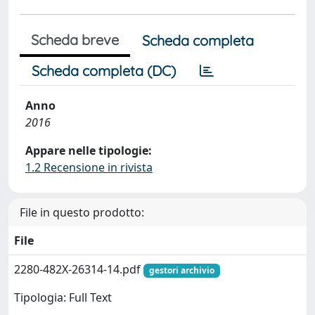
Scheda breve
Scheda completa
Scheda completa (DC)
Anno
2016
Appare nelle tipologie:
1.2 Recensione in rivista
File in questo prodotto:
File
2280-482X-26314-14.pdf
gestori archivio
Tipologia: Full Text