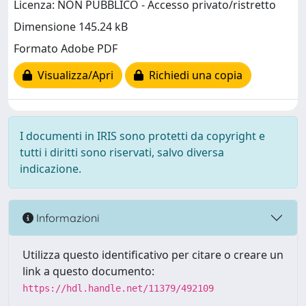
Licenza: NON PUBBLICO - Accesso privato/ristretto
Dimensione 145.24 kB
Formato Adobe PDF
Visualizza/Apri
Richiedi una copia
I documenti in IRIS sono protetti da copyright e
tutti i diritti sono riservati, salvo diversa
indicazione.
Informazioni
Utilizza questo identificativo per citare o creare un
link a questo documento:
https://hdl.handle.net/11379/492109