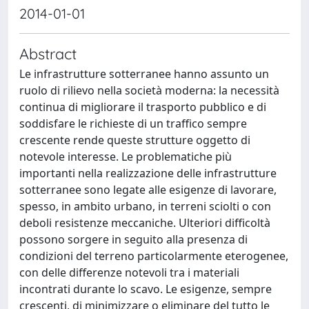
2014-01-01
Abstract
Le infrastrutture sotterranee hanno assunto un
ruolo di rilievo nella società moderna: la necessità
continua di migliorare il trasporto pubblico e di
soddisfare le richieste di un traffico sempre
crescente rende queste strutture oggetto di
notevole interesse. Le problematiche più
importanti nella realizzazione delle infrastrutture
sotterranee sono legate alle esigenze di lavorare,
spesso, in ambito urbano, in terreni sciolti o con
deboli resistenze meccaniche. Ulteriori difficoltà
possono sorgere in seguito alla presenza di
condizioni del terreno particolarmente eterogenee,
con delle differenze notevoli tra i materiali
incontrati durante lo scavo. Le esigenze, sempre
crescenti, di minimizzare o eliminare del tutto le