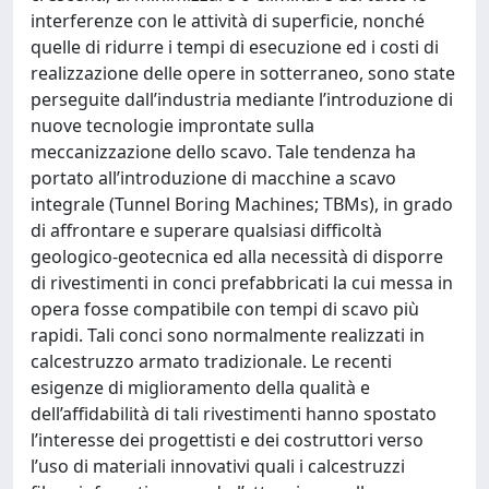
interferenze con le attività di superficie, nonché
quelle di ridurre i tempi di esecuzione ed i costi di
realizzazione delle opere in sotterraneo, sono state
perseguite dall’industria mediante l’introduzione di
nuove tecnologie improntate sulla
meccanizzazione dello scavo. Tale tendenza ha
portato all’introduzione di macchine a scavo
integrale (Tunnel Boring Machines; TBMs), in grado
di affrontare e superare qualsiasi difficoltà
geologico-geotecnica ed alla necessità di disporre
di rivestimenti in conci prefabbricati la cui messa in
opera fosse compatibile con tempi di scavo più
rapidi. Tali conci sono normalmente realizzati in
calcestruzzo armato tradizionale. Le recenti
esigenze di miglioramento della qualità e
dell’affidabilità di tali rivestimenti hanno spostato
l’interesse dei progettisti e dei costruttori verso
l’uso di materiali innovativi quali i calcestruzzi