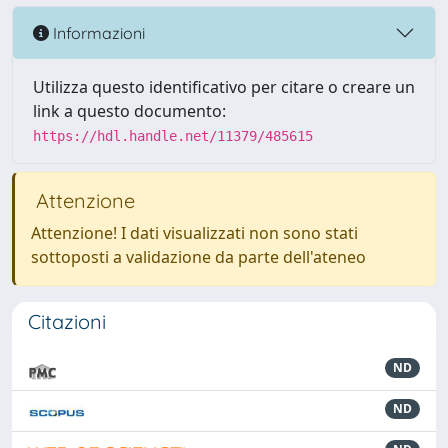
Informazioni
Utilizza questo identificativo per citare o creare un
link a questo documento:
https://hdl.handle.net/11379/485615
Attenzione
Attenzione! I dati visualizzati non sono stati
sottoposti a validazione da parte dell'ateneo
Citazioni
ND
ND