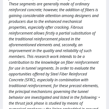
These segments are generally made of ordinary
reinforced concrete; however, the addition of fibers is
gaining considerable attention among designers and
producers due to the enhanced mechanical
properties, especially after cracking. Fibrous
reinforcement allows firstly a partial substitution of
the traditional reinforcement placed in the
aforementioned elements and, secondly, an
improvement in the quality and reliability of such
members. This research work intends to be a
contribution to the knowledge on fiber reinforcement
for use in tunnel segments. In order to evaluate the
opportunities offered by Steel Fiber Reinforced
Concrete (SFRC), especially in combination with
traditional reinforcement, for these precast elements,
the principal mechanisms governing the tunnel
behavior are investigated and listed in the following: •
the thrust jack phase is studied by means of