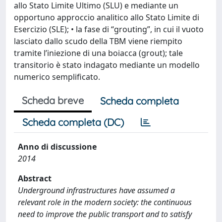
allo Stato Limite Ultimo (SLU) e mediante un
opportuno approccio analitico allo Stato Limite di
Esercizio (SLE); • la fase di “grouting”, in cui il vuoto
lasciato dallo scudo della TBM viene riempito
tramite l’iniezione di una boiacca (grout); tale
transitorio è stato indagato mediante un modello
numerico semplificato.
Scheda breve
Scheda completa
Scheda completa (DC)
Anno di discussione
2014
Abstract
Underground infrastructures have assumed a
relevant role in the modern society: the continuous
need to improve the public transport and to satisfy