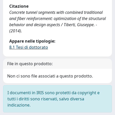
Citazione
Concrete tunnel segments with combined traditional
and fiber reinforcement: optimization of the structural
behavior and design aspects / Tiberti, Giuseppe. -
(2014).
Appare nelle tipologie:
8.1 Tesi di dottorato
File in questo prodotto:
Non ci sono file associati a questo prodotto.
I documenti in IRIS sono protetti da copyright e
tutti i diritti sono riservati, salvo diversa
indicazione.