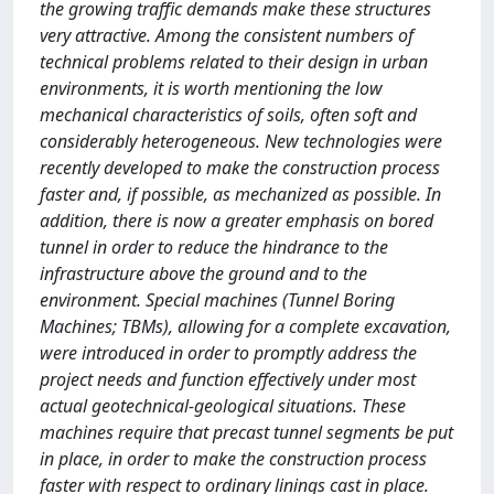
the growing traffic demands make these structures
very attractive. Among the consistent numbers of
technical problems related to their design in urban
environments, it is worth mentioning the low
mechanical characteristics of soils, often soft and
considerably heterogeneous. New technologies were
recently developed to make the construction process
faster and, if possible, as mechanized as possible. In
addition, there is now a greater emphasis on bored
tunnel in order to reduce the hindrance to the
infrastructure above the ground and to the
environment. Special machines (Tunnel Boring
Machines; TBMs), allowing for a complete excavation,
were introduced in order to promptly address the
project needs and function effectively under most
actual geotechnical-geological situations. These
machines require that precast tunnel segments be put
in place, in order to make the construction process
faster with respect to ordinary linings cast in place.