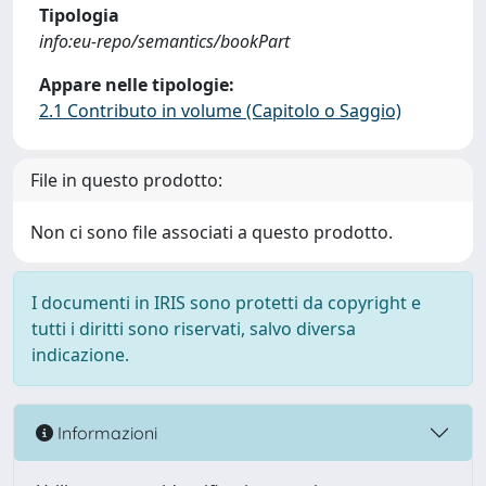
Tipologia
info:eu-repo/semantics/bookPart
Appare nelle tipologie:
2.1 Contributo in volume (Capitolo o Saggio)
File in questo prodotto:
Non ci sono file associati a questo prodotto.
I documenti in IRIS sono protetti da copyright e
tutti i diritti sono riservati, salvo diversa
indicazione.
Informazioni