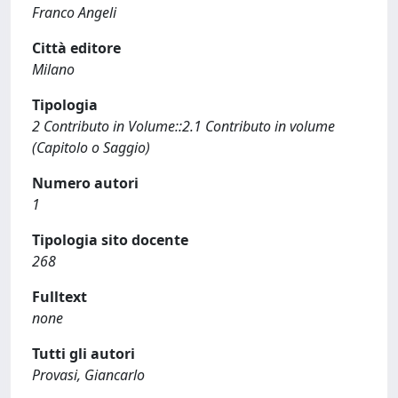
Franco Angeli
Città editore
Milano
Tipologia
2 Contributo in Volume::2.1 Contributo in volume
(Capitolo o Saggio)
Numero autori
1
Tipologia sito docente
268
Fulltext
none
Tutti gli autori
Provasi, Giancarlo