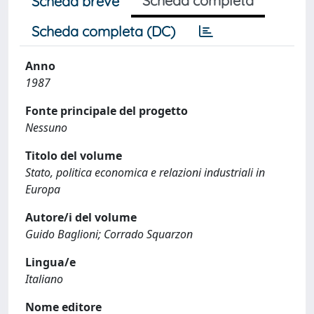
Scheda completa
Scheda breve
Scheda completa (DC)
Anno
1987
Fonte principale del progetto
Nessuno
Titolo del volume
Stato, politica economica e relazioni industriali in
Europa
Autore/i del volume
Guido Baglioni; Corrado Squarzon
Lingua/e
Italiano
Nome editore