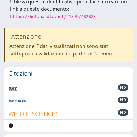
Utilizza questo identificativo per citare o creare un
link a questo documento:
https://hdl.handle.net/11379/462623
Attenzione
Attenzione! I dati visualizzati non sono stati
sottoposti a validazione da parte dell'ateneo
Citazioni
ND
ND
ND