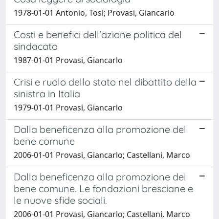
1978-01-01 Antonio, Tosi; Provasi, Giancarlo
Costi e benefici dell'azione politica del
sindacato
1987-01-01 Provasi, Giancarlo
Crisi e ruolo dello stato nel dibattito della
sinistra in Italia
1979-01-01 Provasi, Giancarlo
Dalla beneficenza alla promozione del
bene comune
2006-01-01 Provasi, Giancarlo; Castellani, Marco
Dalla beneficenza alla promozione del
bene comune. Le fondazioni bresciane e
le nuove sfide sociali.
2006-01-01 Provasi, Giancarlo; Castellani, Marco