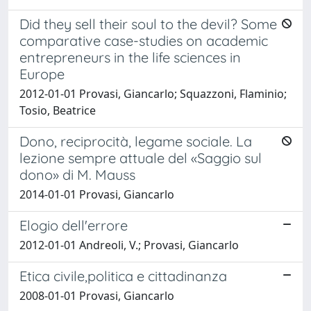
Did they sell their soul to the devil? Some
comparative case-studies on academic
entrepreneurs in the life sciences in
Europe
2012-01-01 Provasi, Giancarlo; Squazzoni, Flaminio;
Tosio, Beatrice
Dono, reciprocità, legame sociale. La
lezione sempre attuale del «Saggio sul
dono» di M. Mauss
2014-01-01 Provasi, Giancarlo
Elogio dell'errore
2012-01-01 Andreoli, V.; Provasi, Giancarlo
Etica civile,politica e cittadinanza
2008-01-01 Provasi, Giancarlo