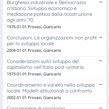
Borghesia industriale e Democrazia
cristiana. Sviluppo economico e
mediazione politica dalla ricostruzione
agli anni '70
1976-01-01 Provasi, Giancarlo
Conclusioni. Le organizzazioni non profit
per lo sviluppo locale
2004-01-01 Provasi, Giancarlo
Considerazioni sullo sviluppo del
capitalismo nell'Italia post-unitaria
1973-01-01 Provasi, Giancarlo
Coordinamento e varietà nello sviluppo
locale. Modelli istituzionali a confronto
2002-01-01 Provasi, Giancarlo
Cosa leggere di sociologia