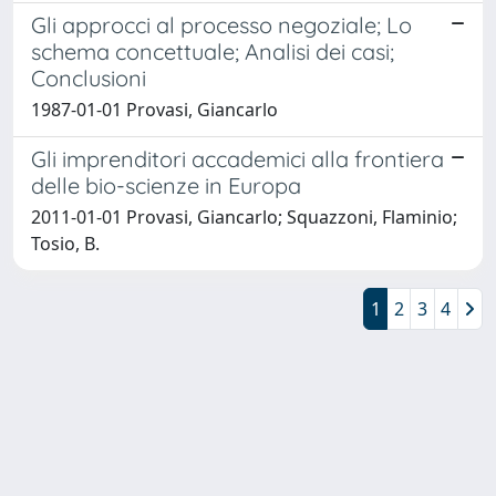
Gli approcci al processo negoziale; Lo
schema concettuale; Analisi dei casi;
Conclusioni
1987-01-01 Provasi, Giancarlo
Gli imprenditori accademici alla frontiera
delle bio-scienze in Europa
2011-01-01 Provasi, Giancarlo; Squazzoni, Flaminio;
Tosio, B.
1
2
3
4