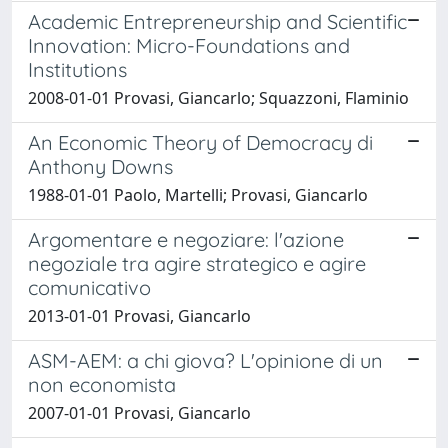
Academic Entrepreneurship and Scientific
Innovation: Micro-Foundations and
Institutions
2008-01-01 Provasi, Giancarlo; Squazzoni, Flaminio
An Economic Theory of Democracy di
Anthony Downs
1988-01-01 Paolo, Martelli; Provasi, Giancarlo
Argomentare e negoziare: l'azione
negoziale tra agire strategico e agire
comunicativo
2013-01-01 Provasi, Giancarlo
ASM-AEM: a chi giova? L'opinione di un
non economista
2007-01-01 Provasi, Giancarlo