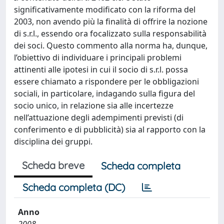
significativamente modificato con la riforma del
2003, non avendo più la finalità di offrire la nozione
di s.r.l., essendo ora focalizzato sulla responsabilità
dei soci. Questo commento alla norma ha, dunque,
l’obiettivo di individuare i principali problemi
attinenti alle ipotesi in cui il socio di s.r.l. possa
essere chiamato a rispondere per le obbligazioni
sociali, in particolare, indagando sulla figura del
socio unico, in relazione sia alle incertezze
nell’attuazione degli adempimenti previsti (di
conferimento e di pubblicità) sia al rapporto con la
disciplina dei gruppi.
Scheda breve
Scheda completa
Scheda completa (DC)
Anno