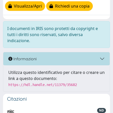
Visualizza/Apri
Richiedi una copia
I documenti in IRIS sono protetti da copyright e
tutti i diritti sono riservati, salvo diversa
indicazione.
Informazioni
Utilizza questo identificativo per citare o creare un
link a questo documento:
https://hdl.handle.net/11379/35682
Citazioni
ND