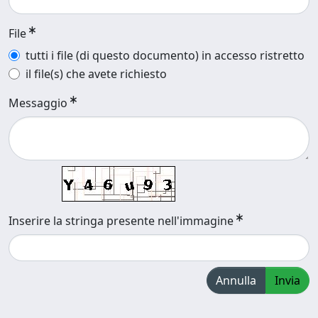
File
tutti i file (di questo documento) in accesso ristretto
il file(s) che avete richiesto
Messaggio
Inserire la stringa presente nell'immagine
Annulla
Invia