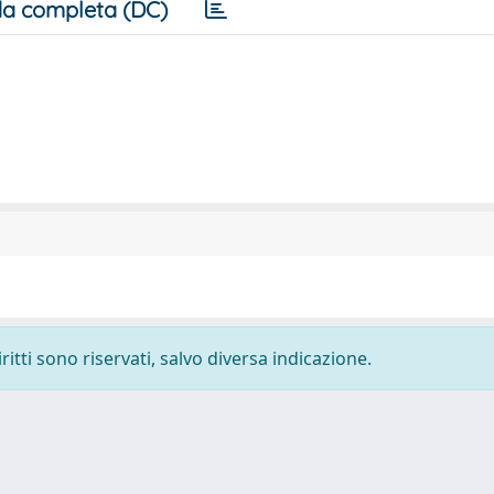
a completa (DC)
ritti sono riservati, salvo diversa indicazione.