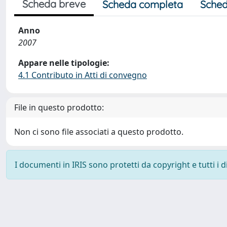
Scheda breve
Scheda completa
Sched
Anno
2007
Appare nelle tipologie:
4.1 Contributo in Atti di convegno
File in questo prodotto:
Non ci sono file associati a questo prodotto.
I documenti in IRIS sono protetti da copyright e tutti i di