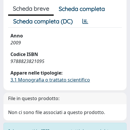
Scheda breve
Scheda completa
Scheda completa (DC)
Anno
2009
Codice ISBN
9788823821095
Appare nelle tipologie:
3.1 Monografia o trattato scientifico
File in questo prodotto:
Non ci sono file associati a questo prodotto.