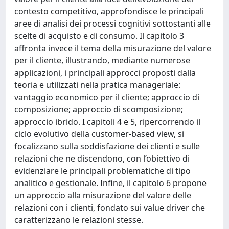
contesto competitivo, approfondisce le principali
aree di analisi dei processi cognitivi sottostanti alle
scelte di acquisto e di consumo. Il capitolo 3
affronta invece il tema della misurazione del valore
per il cliente, illustrando, mediante numerose
applicazioni, i principali approcci proposti dalla
teoria e utilizzati nella pratica manageriale:
vantaggio economico per il cliente; approccio di
composizione; approccio di scomposizione;
approccio ibrido. I capitoli 4 e 5, ripercorrendo il
ciclo evolutivo della customer-based view, si
focalizzano sulla soddisfazione dei clienti e sulle
relazioni che ne discendono, con l’obiettivo di
evidenziare le principali problematiche di tipo
analitico e gestionale. Infine, il capitolo 6 propone
un approccio alla misurazione del valore delle
relazioni con i clienti, fondato sui value driver che
caratterizzano le relazioni stesse.