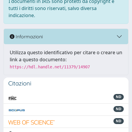
I documenti in IRIS sono protetti da copyright e
tutti i diritti sono riservati, salvo diversa
indicazione.
Informazioni
Utilizza questo identificativo per citare o creare un
link a questo documento:
https://hdl.handle.net/11379/14907
Citazioni
ND
ND
ND