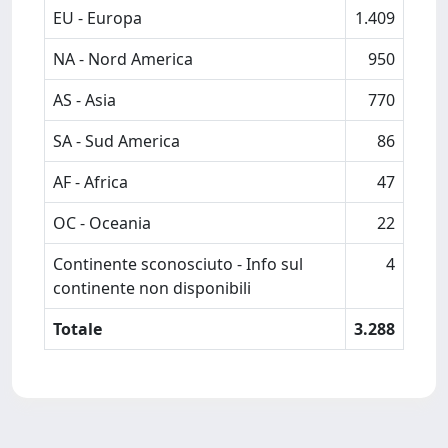
EU - Europa
1.409
NA - Nord America
950
AS - Asia
770
SA - Sud America
86
AF - Africa
47
OC - Oceania
22
Continente sconosciuto - Info sul
4
continente non disponibili
Totale
3.288