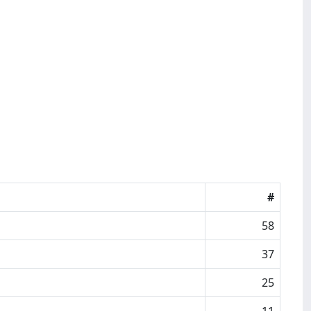
#
58
37
25