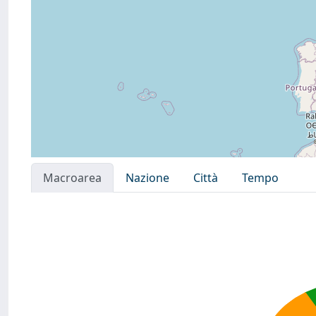
Macroarea
Nazione
Città
Tempo