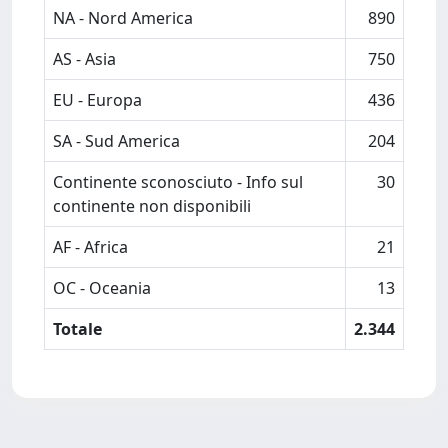
NA - Nord America
890
AS - Asia
750
EU - Europa
436
SA - Sud America
204
Continente sconosciuto - Info sul
30
continente non disponibili
AF - Africa
21
OC - Oceania
13
Totale
2.344