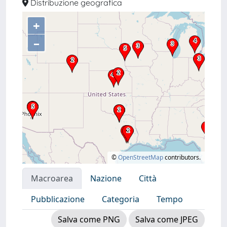
Distribuzione geografica
+
–
©
OpenStreetMap
contributors.
Macroarea
Nazione
Città
Pubblicazione
Categoria
Tempo
Salva come PNG
Salva come JPEG